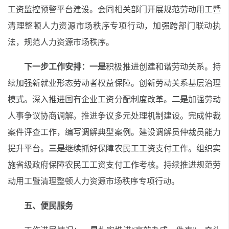
工资监控预警平台建设。会同相关部门开展规范劳动用工暨
清理整顿人力资源市场秩序专项行动，加强跨部门联动执
法，规范人力资源市场秩序。
下一步工作安排：一是
积极推进创建和谐劳动关系。持
续加强新就业形态劳动者权益保障。创新劳动关系基层治理
模式。深入推进国有企业工资分配制度改革。
二是
加强劳动
人事争议协商调解。推进争议多元处理机制建设。完成仲裁
案件评查工作，编写调解典型案例。建设调解员仲裁员能力
提升平台。
三是
继续抓好保障农民工工资支付工作。组织实
施省级政府保障农民工工资支付工作考核。持续推进规范劳
动用工暨清理整顿人力资源市场秩序专项行动。
五、便民服务