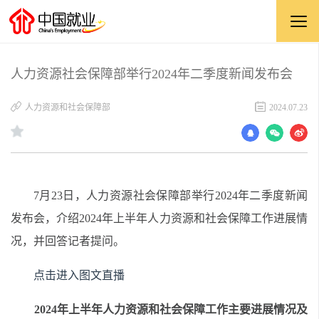
人力资源社会保障部举行2024年二季度新闻发布会
人力资源和社会保障部
2024.07.23
7
月23日，人力资源社会保障部举行2024年
二
季度新闻
发布会，介绍2024年上半年人力资源和社会保障工作进展情
况
，并回答记者提问。
点击进入图文直播
2024年上半年人力资源和社会保障工作主要进展情况及