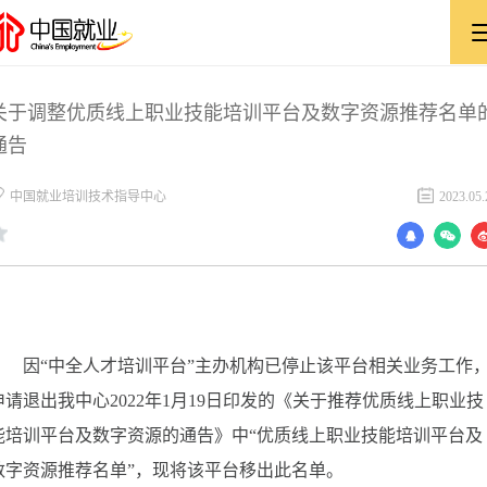
关于调整优质线上职业技能培训平台及数字资源推荐名单
通告
​中国就业培训技术指导中心
2023.05.
因“中全人才培训平台”主办机构已停止该平台相关业务工作
申请退出我中心2022年1月19日印发的《关于推荐优质线上职业技
能培训平台及数字资源的通告》中“优质线上职业技能培训平台及
数字资源推荐名单”，现将该平台移出此名单。