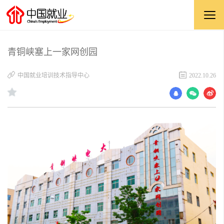
青铜峡塞上一家网创园
中国就业培训技术指导中心
2022.10.26