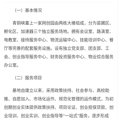
（一）基本情况
青铜峡塞上一家网创园由两栋大楼组成，分为苗圃区、
孵化区、加速器三个独立服务场地。拥有会议室、路演室、
电教室、接待服务中心、物流运输中心、技能培训中心、餐
厅等完善的配套服务设施。设有独立党支部、团支部、工
会、创业指导服务中心、财务投资服务中心、物业综合服务
办公室。
（二）服务项目
基地自建立以来，采用政策扶持、社会参与、高校助
推、自愿加入、市场化运作、规范化管理的运作模式，为初
创期创业实体提供政策扶持、项目论证、创业担保贷款、创
业培训、创业实训、创业指导等“一站式”服务，逐步形成