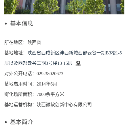
基本信息
所在地区：陕西省
基地地址：
陕西省西咸新区沣西新城西部云谷一期B3楼1-5
层以及西部云谷二期3号楼13-15层
对外公开电话：029-38020673
基地启用时间：2014年6月
孵化场所面积：7000余平方米
基地运营机构：陕西微软创新中心有限公司
基本简介