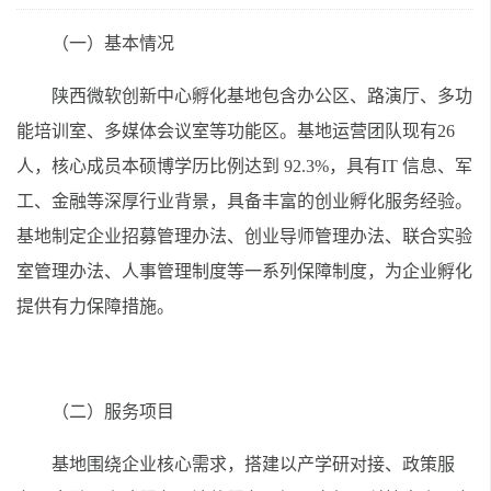
（一）基本情况
陕西微软创新中心孵化基地包含办公区、路演厅、多功
能培训室、多媒体会议室等功能区。基地运营团队现有26
人，核心成员本硕博学历比例达到 92.3%，具有IT 信息、军
工、金融等深厚行业背景，具备丰富的创业孵化服务经验。
基地制定企业招募管理办法、创业导师管理办法、联合实验
室管理办法、人事管理制度等一系列保障制度，为企业孵化
提供有力保障措施。
（二）服务项目
基地围绕企业核心需求，搭建以产学研对接、政策服