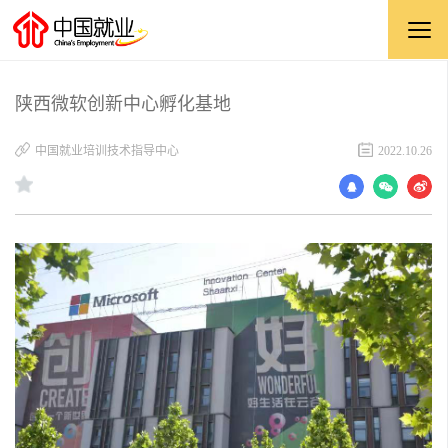
陕西微软创新中心孵化基地
中国就业培训技术指导中心
2022.10.26