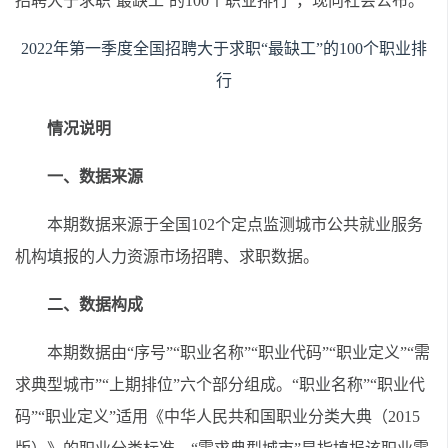
招聘大于求职‘最缺工’的100个职业排行”，现向社会公布。
2022年第一季度全国招聘大于求职“最缺工”的100个职业排
行
情况说明
一、数据来源
本期数据来源于全国102个定点监测城市公共就业服务
机构填报的人力资源市场招聘、求职数据。
二、数据构成
本期数据由“序号”“职业名称”“职业代码”“职业定义”“需
求典型城市”“上期排位”六个部分组成。“职业名称”“职业代
码”“职业定义”适用《中华人民共和国职业分类大典（2015