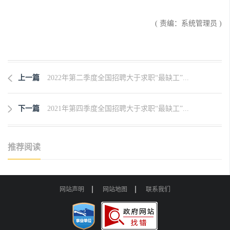
( 责编：系统管理员 )
上一篇
2022年第二季度全国招聘大于求职“最缺工”...
下一篇
2021年第四季度全国招聘大于求职“最缺工”...
推荐阅读
网站声明
网站地图
联系我们