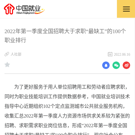
2022年第一季度全国招聘大于求职“最缺工”的100个
职业排行
人社部
2022.06.16
为了更好服务于用人单位招聘用工和劳动者应聘求职，
同时为职业技能培训工作提供数据参考，中国就业培训技术
指导中心近期组织102个定点监测城市公共就业服务机构，
收集汇总2022年第一季度人力资源市场供求关系较为紧张的
招聘、求职需求职业岗位信息，形成“2022年第一季度全国