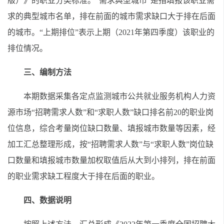
版）》的职业分类标准。“需求典型城市”是指填报该职业需
求的典型城市名单，排在前面的城市需求缺口大于排在后面
的城市。“上期排位”表示上期（2021年第四季度）该职业的
排位情况。
三、编制方法
本期数据采集各定点监测城市公共就业服务机构人力资
源市场“招聘需求人数”和“求职人数”缺口排名前20的职业岗
位信息，综合考量岗位缺口数量、填报城市数量等因素，经
加工汇总整理形成，按“招聘需求人数”与“求职人数”岗位缺
口数量和填报城市数量加权取值后从大到小排列，排在前面
的职业需求缺工程度大于排在后面的职业。
四、数据说明