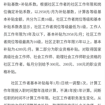
补贴基数×补贴系数。根据社区工作者的社区工作年限和岗
位确定补贴系数，以2958元/月为补贴基数，计算各等级基
本补贴金额，共分为三类16级。社区工作者岗位等级和基本
补贴系数表显示，社区工作者岗位等级最低为1级，工作人
员工作年限为3年及以下，基本补贴为2958元/月；社区工作
者岗位等级最高为16级，社区正职工作年限35年以上，基本
补贴为4289元/月。第二部分为职业资格补贴。对取得国家
高级社会工作师、社会工作师、助理社会工作师职业资格的
社区工作者，每月分别给予300元、200元、100元的职业资
格补贴。
社区工作者基本补贴每年1月1日统一调整1次，计算工
作年限按入职时间整年连续计算，不满1年按1年计算。间断
任职的时间不计算工作年限。社区工作者职务发生变化，从