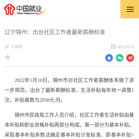
辽宁锦州：出台社区工作者最新薪酬标准
人民网
2022.01.18
2022年1月10日，锦州市对社区工作者薪酬体系做了进
一步规范，出台了最新薪酬标准，生活补贴每年统一调整1
次，补贴基数为2958元/月。
锦州市民政局工作人员介绍，社区工作者生活补贴由基
本补贴和职业资格补贴两部分构成。第一部分为基本补贴。
采取基本补贴系数法确定基本补贴计发标准，即基本补贴=