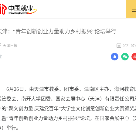
天津：“青年创新创业力量助力乡村振兴”论坛举行
天津日报
2021.07.
6月26日，由天津市教委、团市委、津南区主办，海河教育
区管委会、南开大学团委、国家会展中心（天津）有限责任公司
办的“聚文创力量 庆建党百年”大学生文化创意创新创业大赛颁奖
礼暨“青年创新创业力量助力乡村振兴”论坛，在国家会展中心（
津）举行。