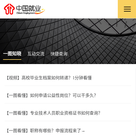
一图知晓
互动交流
快捷查询
【视频】高校毕业生档案如何转递？1分钟看懂
【一图看懂】如何申请公益性岗位？可以干多久？
【一图看懂】专业技术人员职业资格证书如何查询？
【一图看懂】职称有哪些？申报流程来了→