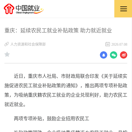
重庆：延续农民工就业补贴政策 助力就近就业
人力资源和社会保障部
2026.07.08
近日，重庆市人社局、市财政局联合印发《关于延续实
施促进农民工就业补贴政策的通知》，推出两项专项补贴政
策，为吸纳重庆籍农民工就业的企业兑现利好，助力农民工
就近就业。
两项专项补贴，鼓励企业招用农民工