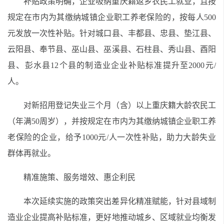
补贴政策明确，企业吸纳重庆籍返乡农民工就业，且按
规定在市内为其缴纳城镇企业职工养老保险的，按每人500
元发放一次性补贴。针对城口县、丰都县、忠县、垫江县、
云阳县、奉节县、巫山县、巫溪县、石柱县、秀山县、酉阳
县、彭水县12个县的制造业企业补贴标准提升至2000元/
人。
对新招用登记失业三个月（含）以上重庆籍大龄农民工
（年满50周岁），并按规定在市内为其缴纳城镇企业职工养
老保险的企业，给予1000元/人一次性补贴，助力大龄失业
群体再就业。
精准施策、服务增效、惠企利民
本次延续实施的政策突出差异化精准赋能，针对县域制
造业企业提高补贴标准，更好地推动城乡、区域就业均衡发