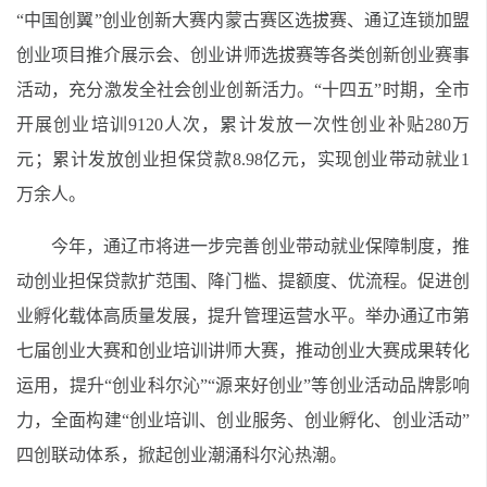
“中国创翼”创业创新大赛内蒙古赛区选拔赛、通辽连锁加盟
创业项目推介展示会、创业讲师选拔赛等各类创新创业赛事
活动，充分激发全社会创业创新活力。“十四五”时期，全市
开展创业培训9120人次，累计发放一次性创业补贴280万
元；累计发放创业担保贷款8.98亿元，实现创业带动就业1
万余人。
今年，通辽市将进一步完善创业带动就业保障制度，推
动创业担保贷款扩范围、降门槛、提额度、优流程。促进创
业孵化载体高质量发展，提升管理运营水平。举办通辽市第
七届创业大赛和创业培训讲师大赛，推动创业大赛成果转化
运用，提升“创业科尔沁”“源来好创业”等创业活动品牌影响
力，全面构建“创业培训、创业服务、创业孵化、创业活动”
四创联动体系，掀起创业潮涌科尔沁热潮。