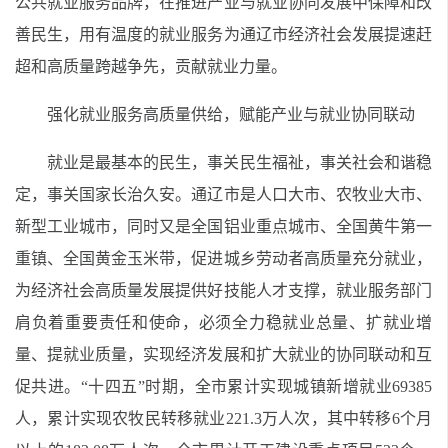
公共就业服务品牌，在推进产业与就业协同发展中保障和改
善民生，用有温度的就业服务为通辽市经济社会发展提速赶
超和高质量跨越争先，贡献就业力量。
强化就业服务高质量供给，赋能产业与就业协同联动
就业是最基本的民生，事关民生福祉，事关社会和谐稳
定，事关国家长治久安。通辽市是人口大市、农牧业大市、
新型工业城市，同时又是全国铝业重点城市、全国黄牛第一
重镇、全国黄金玉米带，促进城乡劳动者高质量充分就业，
为经济社会高质量发展提供好技能人才支撑，就业服务部门
肩负着重要责任和使命，必须全力稳就业总量、扩就业增
量、提就业质量，实现经济发展和扩大就业的协同联动和互
促共进。“十四五”时期，全市累计实现城镇新增就业69385
人，累计实现农牧民转移就业221.3万人次，其中转移6个月