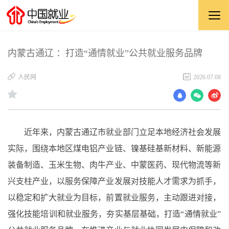
内蒙古通辽 ：打造“通情就业”公共就业服务品牌
​人民网
2026.07.08
近年来，内蒙古通辽市就业部门立足本地经济社会发展
实际，围绕本地区煤电铝产业链、镍基硅基新材料、新能源
装备制造、玉米生物、肉牛产业、中蒙医药、现代物流等新
兴支柱产业，以服务保障产业发展对技能人才需求为抓手，
以稳定和扩大就业为目标，前置就业服务，主动跟进对接，
强化技能培训和就业服务，夯实基层基础，打造“通情就业”