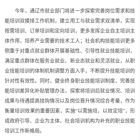
今年，通辽市就业部门将进一步探索完善岗位需求和技
能培训双摸排工作机制，建立用工与就业需求双清单，实现
按需培训、订单培训和定向培训，更多发挥企业自主培训主
体作用，培养产业需要的技术工人；社会机构技能培训更多
侧重于对重点就业群体开展基础性、引导性就业技能培训，
满足重点群体在服务业就业、新业态就业和灵活就业，从职
业技能培训的体制机制调整方面入手，不断提升技能培训的
针对性有效性。同时，健全终身职业技能培训制度，完善技
能培训差异化补贴管理办法，探索将培训后就业情况、培训
成果与待遇提高挂钩情况以及岗位晋升情况综合考量，作为
衡量培训效果的重要因素，实施“以需施培，以效定培”，形
成政府引导、企业为主体、社会培训机构为补充的职业技能
培训工作新格局。