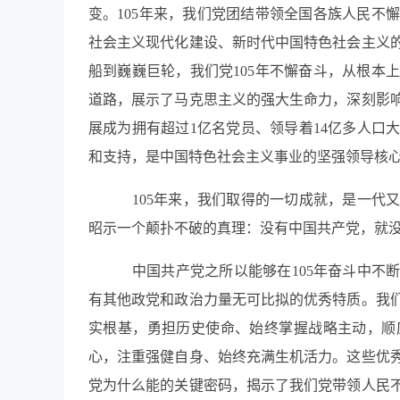
变。105年来，我们党团结带领全国各族人民不
社会主义现代化建设、新时代中国特色社会主义
船到巍巍巨轮，我们党105年不懈奋斗，从根本
道路，展示了马克思主义的强大生命力，深刻影
展成为拥有超过1亿名党员、领导着14亿多人口
和支持，是中国特色社会主义事业的坚强领导核
105年来，我们取得的一切成就，是一代
昭示一个颠扑不破的真理：没有中国共产党，就
中国共产党之所以能够在105年奋斗中不
有其他政党和政治力量无可比拟的优秀特质。我
实根基，勇担历史使命、始终掌握战略主动，顺
心，注重强健自身、始终充满生机活力。这些优
党为什么能的关键密码，揭示了我们党带领人民