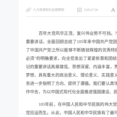
人力资源和社会保障部
2026.07.06
百年大党风华正茂，复兴伟业势不可挡。7月
重要讲话，全面回顾总结了105年来中国共产党
了中国共产党之所以能够不断铸就辉煌的优秀特
必须”的明确要求，向全党发出了紧紧依靠和团
记的重要讲话高屋建瓴、思想深邃、内涵丰富，
梦想，具有重大的政治意义、理论意义、实践意
务进一步指明了方向、提供了遵循。我们要认真
作中去，为以中国式现代化全面推进强国建设、
105年前，在中国人民和中华民族的伟大
党应运而生。从此，中国人民和中华民族有了最