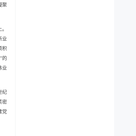
凝聚
上。
新业
须积
”的
伟业
。
世纪
紧密
建党