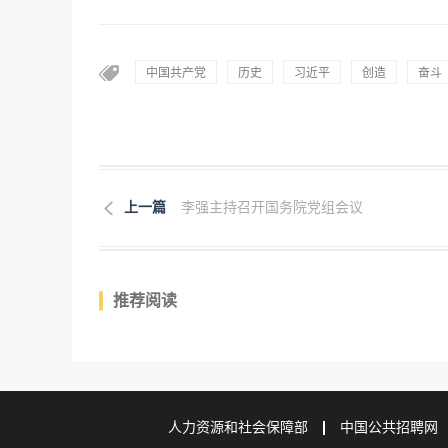
中国共产党
历史
习近平
创造
奋斗
上一篇
李强主持召开国务院党组会议
推荐阅读
人力资源和社会保障部
中国公共招聘网