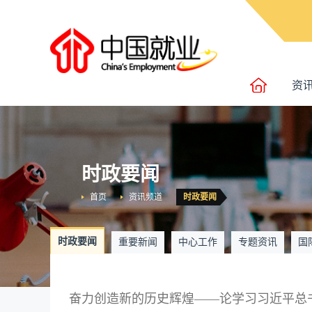
资
时政要闻
首页
资讯频道
时政要闻
时政要闻
重要新闻
中心工作
专题资讯
国
奋力创造新的历史辉煌——论学习习近平总书