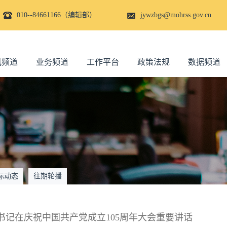
010--84661166（编辑部）
jywzbgs@mohrss.gov.cn
讯频道
业务频道
工作平台
政策法规
数据频道
际动态
往期轮播
记在庆祝中国共产党成立105周年大会重要讲话