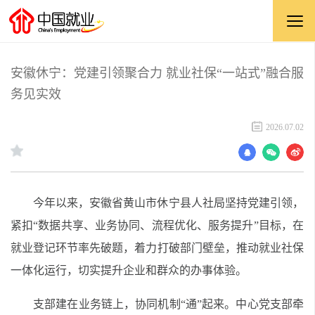
安徽休宁：党建引领聚合力 就业社保“一站式”融合服
务见实效
2026.07.02
今年以来，安徽省黄山市休宁县人社局坚持党建引领，
紧扣“数据共享、业务协同、流程优化、服务提升”目标，在
就业登记环节率先破题，着力打破部门壁垒，推动就业社保
一体化运行，切实提升企业和群众的办事体验。
支部建在业务链上，协同机制“通”起来。中心党支部牵