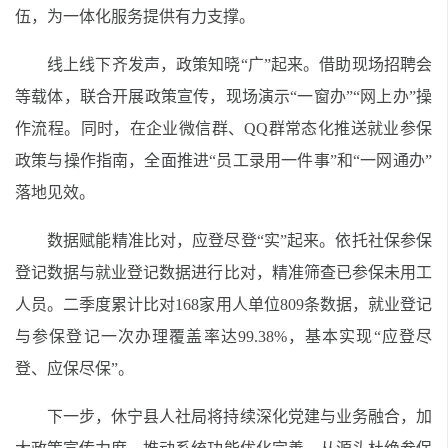
伍，为一体化服务提供有力支撑。
线上线下齐发声，政策知晓“广”起来。借助现场招聘会
等载体，联合开展政策宣传，现场演示“一窗办”“网上办”操
作流程。同时，在企业微信群、QQ群常态化推送就业参保
政策与操作指南，全面推进“员工录用一件事”和“一网通办”
落地见效。
数据赋能精准比对，应登尽登“实”起来。依托社保参保
登记数据与就业登记数据进行比对，精准筛查已参保未用工
人员。二季度累计比对168家用人单位809条数据，就业登记
与参保登记一次办理覆盖率达99.38%，基本实现“应登尽
登、应保尽保”。
下一步，休宁县人社局将持续深化党建与业务融合，加