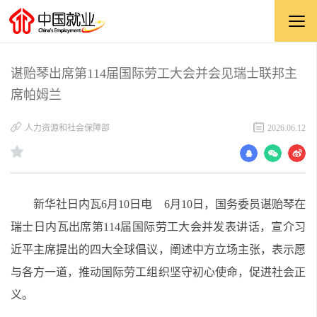
谌贻琴出席第114届国际劳工大会并会见瑞士联邦主
席帕姆兰
人力资源和社会保障部
2026.06.12
新华社日内瓦6月10日电 6月10日，国务委员谌贻琴在
瑞士日内瓦出席第114届国际劳工大会并发表讲话，宣介习
近平主席提出的四大全球倡议，阐述中方立场主张，表示愿
与各方一道，推动国际劳工组织坚守初心使命，促进社会正
义。