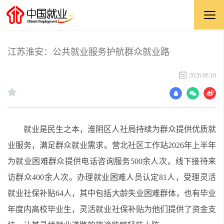
江苏淮安：公共就业服务护航群众就业路
2026.06.10
就业是民生之本，淮阴区人社局持续为群众提供优质就
业服务，满足群众就业需求。营北社区工作站2026年上半年
为就业困难群众提供电话咨询服务500余人次，线下接待来
访群众400余人次。办理就业困难人员认定81人，受理灵活
就业社保补贴64人，其中包括大龄失业困难群体，也有毕业
年度内高校毕业生，灵活就业社保补贴为他们提供了资金支