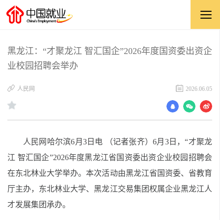
黑龙江：“才聚龙江 智汇国企”2026年度国资委出资企
业校园招聘会举办
​人民网
2026.06.05
人民网哈尔滨6月3日电 （记者张齐）6月3日，“才聚龙
江 智汇国企”2026年度黑龙江省国资委出资企业校园招聘会
在东北林业大学举办。本次活动由黑龙江省国资委、省教育
厅主办，东北林业大学、黑龙江交易集团权属企业黑龙江人
才发展集团承办。