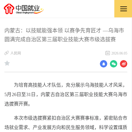
内蒙古：以技赋能强本领 以赛争先育匠才 —乌海市
圆满完成自治区第三届职业技能大赛市级选拔赛
​人民网
2026.06.05
为培育高技能人才队伍，充分展示乌海技能人才风采，
5月26日至31日，内蒙古自治区第三届职业技能大赛乌海市
选拔赛开赛。
本次市级选拔赛紧扣自治区大赛赛事标准，紧密贴合市
场就业需求、产业发展方向和民生服务领域，科学设置煤质