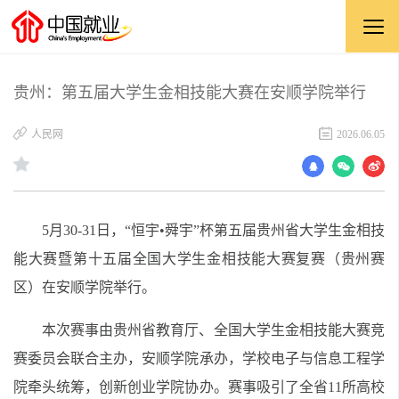
贵州：第五届大学生金相技能大赛在安顺学院举行
​人民网
2026.06.05
5月30-31日，“恒宇•舜宇”杯第五届贵州省大学生金相技
能大赛暨第十五届全国大学生金相技能大赛复赛（贵州赛
区）在安顺学院举行。
本次赛事由贵州省教育厅、全国大学生金相技能大赛竞
赛委员会联合主办，安顺学院承办，学校电子与信息工程学
院牵头统筹，创新创业学院协办。赛事吸引了全省11所高校