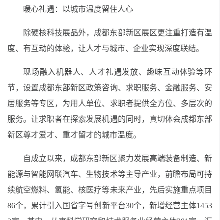
暖心礼遇：以城市温度留住人心
除硬核科技展品外，成都东部新区展区更注重打造有温
度、有互动的体验，让人才与城市、企业实现深度联结。
现场融入机器人、人才礼遇发放、趣味互动体验等环
节，设置成都东部新区政策咨询、求职服务、金融服务、安
居服务等专区，为用人单位、求职者提供全方位、多层次的
服务。让求职者在探索发展机遇的同时，真切体会成都东部
新区尊才爱才、重才留才的城市温度。
自成立以来，成都东部新区聚力发展高端装备制造、新
能源与智能网联汽车、生物技术等主导产业，前瞻布局可持
续航空燃料、氢能、核医疗等未来产业，先后实施重点项目
86个，累计引入国省字号创新平台30个，新增经营主体1453