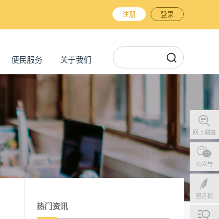
注册
登录
便民服务
关于我们
网上调查
公众号
留言板
热门资讯