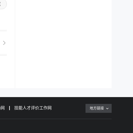
场网
技能人才评价工作网
地方链接