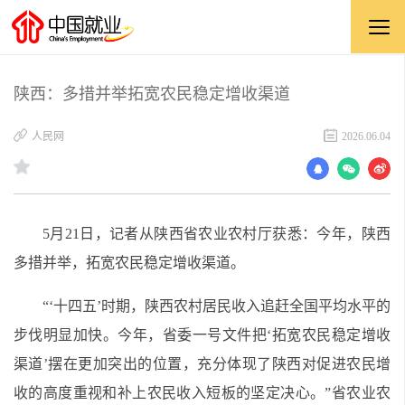
陕西：多措并举拓宽农民稳定增收渠道
​人民网
2026.06.04
5月21日，记者从陕西省农业农村厅获悉：今年，陕西
多措并举，拓宽农民稳定增收渠道。
“‘十四五’时期，陕西农村居民收入追赶全国平均水平的
步伐明显加快。今年，省委一号文件把‘拓宽农民稳定增收
渠道’摆在更加突出的位置，充分体现了陕西对促进农民增
收的高度重视和补上农民收入短板的坚定决心。”省农业农