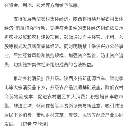
在资金、用地、技术等方面给予优惠。
支持发展新型农村集体经济。陕西将持续开展农村集体
经济“消薄培强”行动，支持符合条件的集体经济组织依法承
担农业发展和农村建设项目，鼓励通过自主经营、出租、入
股等模式发展新型集体经济。同时明确禁止举债兴办公益事
业，严控经营风险和债务规模，加强资产监管，防止资产流
失，切实维护集体经济组织成员的合法权益。
推动乡村消费扩容升级。陕西支持新能源汽车、智能家
电等大宗消费品下乡，升级农产品流通基础设施，降低农村
商贸物流成本，促进农村居民扩大消费；积极培育丰收市
集、非遗工坊、休闲露营等消费新场景与新业态，吸引城镇
居民下乡消费，带动乡村文旅、餐饮、民宿等配套产业协同
发展。（记者 李欣泽）