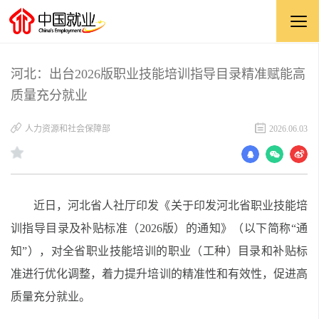
河北：出台2026版职业技能培训指导目录精准赋能高
质量充分就业
人力资源和社会保障部
2026.06.03
近日，河北省人社厅印发《关于印发河北省职业技能培
训指导目录及补贴标准（2026版）的通知》（以下简称“通
知”），对全省职业技能培训的职业（工种）目录和补贴标
准进行优化调整，着力提升培训的精准性和有效性，促进高
质量充分就业。