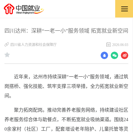
四川达州：深耕“一老一小”服务领域 拓宽就业新空间
四川省人力资源和社会保障厅
2026.06.03
近年来，达州市持续深耕“一老一小”服务领域，通过筑
岗搭桥、强化技能、筑牢支撑三项举措，全力拓宽就业新空
间。
聚力拓岗配岗。推动完善养老服务网络，持续建设社区
养老服务综合体与助餐点，不断拓宽就业吸纳渠道。围绕24
0余家村（社区）工厂，配套增设老年陪护、儿童托管等灵