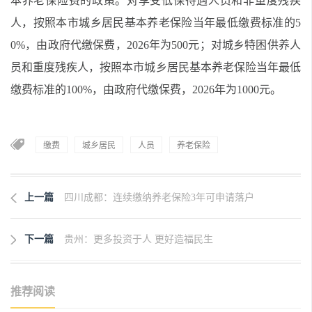
本养老保险费的政策。对享受低保待遇人员和非重度残疾
人，按照本市城乡居民基本养老保险当年最低缴费标准的5
0%，由政府代缴保费，2026年为500元；对城乡特困供养人
员和重度残疾人，按照本市城乡居民基本养老保险当年最低
缴费标准的100%，由政府代缴保费，2026年为1000元。
缴费
城乡居民
人员
养老保险
上一篇
四川成都：连续缴纳养老保险3年可申请落户
下一篇
贵州：更多投资于人 更好造福民生
推荐阅读