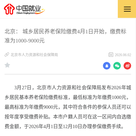
北京： 城乡居民养老保险缴费4月1日开始，缴费标
准为1000-9000元
北京市人力资源和社会保障局
2026.06.02
3月27日，北京市人力资源和社会保障局发布2026年城
乡居民基本养老保险缴费标准，最低标准为年缴费1000元，
最高标准为年缴费9000元，其中符合条件的参保人员还可以
按年度享受缴费补贴。本市户籍人员可在这一区间内自选缴
费金额，于2026年4月1日至12月10日办理参保缴费手续。