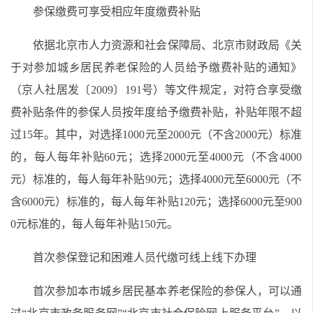
参保缴费可享受相应年度缴费补贴
依据北京市人力资源和社会保障局、北京市财政局《关
于对参加城乡居民养老保险的人员给予缴费补贴的通知》
（京人社居发〔2009〕191号）等文件规定，对符合享受缴
费补贴条件的参保人员按年度给予缴费补贴，补贴年限不超
过15年。其中，对选择1000元至2000元（不含2000元）标准
的，每人每年补贴60元；选择2000元至4000元（不含4000
元）标准的，每人每年补贴90元；选择4000元至6000元（不
含6000元）标准的，每人每年补贴120元；选择6000元至900
0元标准的，每人每年补贴150元。
首次参保登记和困难人员代缴可线上线下办理
首次参加本市城乡居民基本养老保险的参保人，可以通