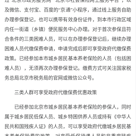
过“北京市政务服务网”“北京市社会保险网上服务平台”，以
及微信、支付宝、百度的“京通”小程序，通过线上服务自助
办理参保登记，也可以携带有效身份证件，到本市行政区域
内任一街道（乡镇）便民服务中心办理。对于首次参保且符
合条件的三类困难人员，可以在办理参保登记后，继续办理
困难人员代缴保费申请，申请完成后即可享受政府代缴保费
政策。已经参加本市城乡居民基本养老保险的人员（包括困
难人员），无须再次办理参保登记。缴费方式可关注国家税
务总局北京市税务局的官网或微信公众号。
三类人群可享受政府代缴保费优惠政策
已经参加北京市城乡居民基本养老保险的参保人，同时
属于城乡居民低保人员、城乡特困供养人员或持有《中华人
民共和国残疾人证》的人员，可以享受政府代缴城乡居民基