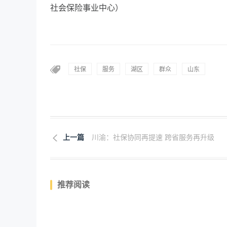
社会保险事业中心）
社保
服务
湖区
群众
山东
上一篇
川渝：社保协同再提速 跨省服务再升级
推荐阅读