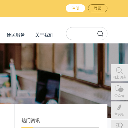
注册
登录
便民服务
关于我们
网上调查
公众号
留言板
热门资讯