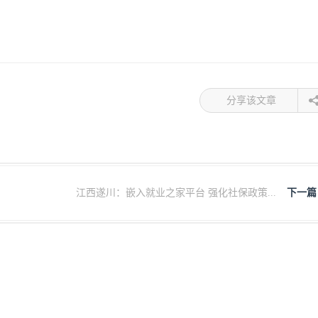
分享该文章
江西遂川：嵌入就业之家平台 强化社保政策...
下一篇