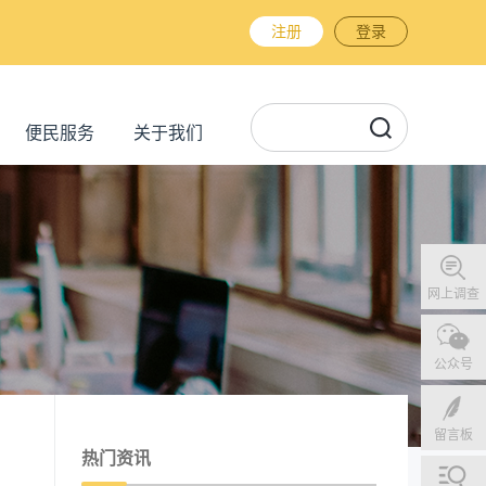
注册
登录
便民服务
关于我们
网上调查
公众号
留言板
热门资讯