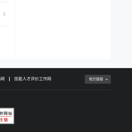
场网
技能人才评价工作网
地方链接