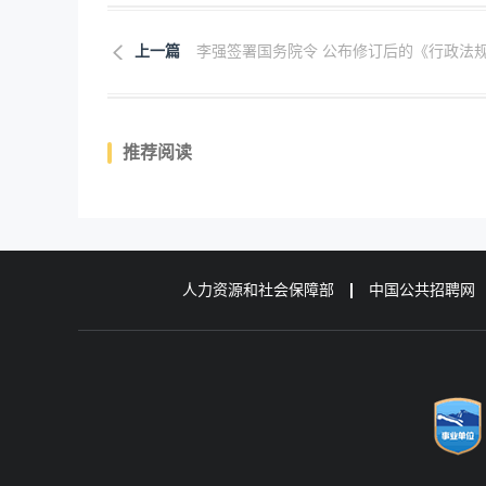
上一篇
李强签署国务院令 公布修订后的《行政法规.
推荐阅读
人力资源和社会保障部
中国公共招聘网