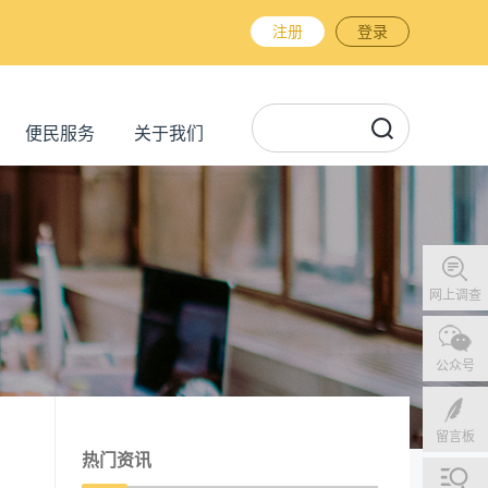
注册
登录
便民服务
关于我们
网上调查
公众号
留言板
热门资讯