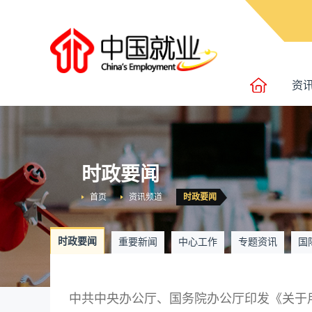
资
时政要闻
首页
资讯频道
时政要闻
时政要闻
重要新闻
中心工作
专题资讯
国
中共中央办公厅、国务院办公厅印发《关于