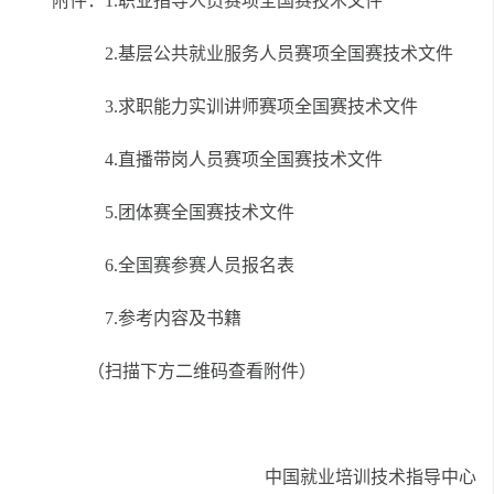
附件：1.职业指导人员赛项全国赛技术文件
2.基层公共就业服务人员赛项全国赛技术文件
3.求职能力实训讲师赛项全国赛技术文件
4.直播带岗人员赛项全国赛技术文件
5.团体赛全国赛技术文件
6.全国赛参赛人员报名表
7.参考内容及书籍
（扫描下方二维码查看附件）
中国就业培训技术指导中心