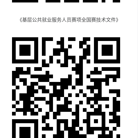
《
基层公共就业服务人员赛项全国赛技术文件
》