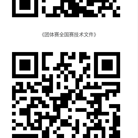
《团体赛全国赛技术文件》