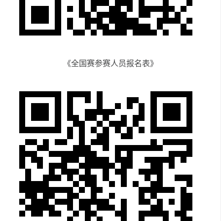
《全国赛参赛人员报名表》