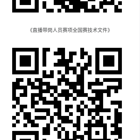
《直播带岗人员赛项全国赛技术文件》