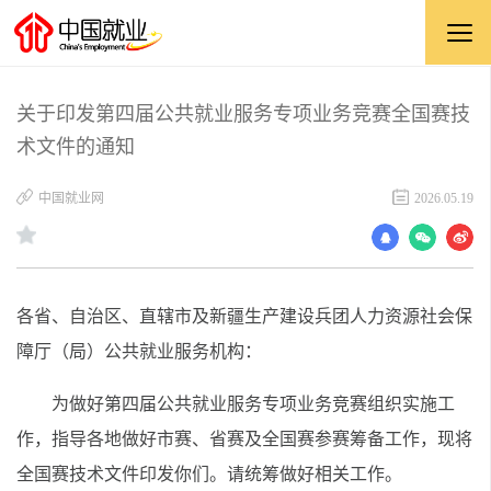
关于印发第四届公共就业服务专项业务竞赛全国赛技
术文件的通知
中国就业网
2026.05.19
各省、自治区、直辖市及新疆生产建设兵团人力资源社会保
障厅（局）公共就业服务机构：
为做好第四届公共就业服务专项业务竞赛组织实施工
作，指导各地做好市赛、省赛及全国赛参赛筹备工作，现将
全国赛技术文件印发你们。请统筹做好相关工作。