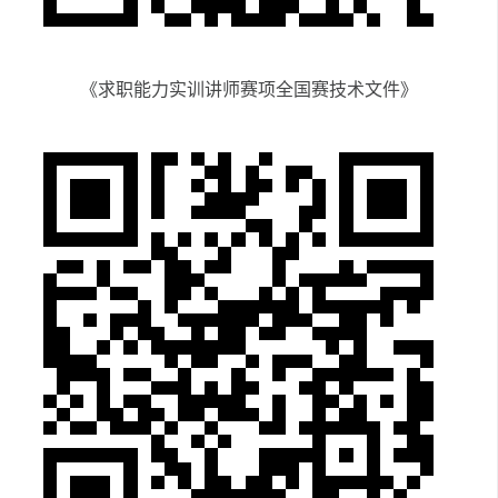
《求职能力实训讲师赛项全国赛技术文件》