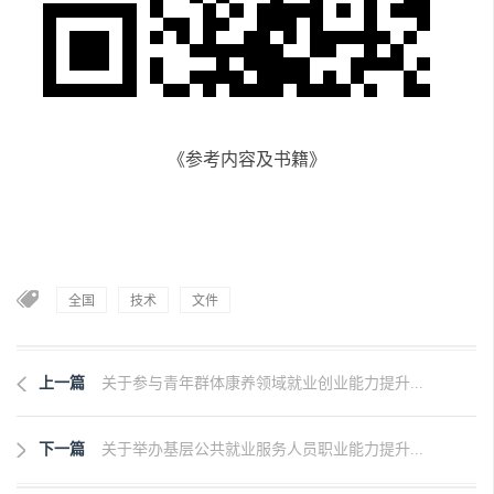
《参考内容及书籍》
全国
技术
文件
上一篇
关于参与青年群体康养领域就业创业能力提升...
下一篇
关于举办基层公共就业服务人员职业能力提升...