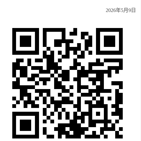
2026年5月9日