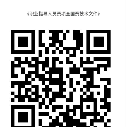
《职业指导人员赛项全国赛技术文件》