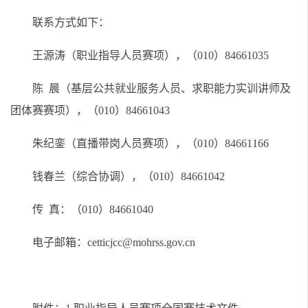
联系方式如下：
王源涛（职业指导人员赛项），（010）84661035
陈 晨（基层公共就业服务人员、求职能力实训讲师及
团体赛赛项），（010）84661043
朱纪銮（直播带岗人员赛项），（010）84661166
钱春兰（综合协调），（010）84661042
传 真：（010）84661040
电子邮箱：cetticjcc@mohrss.gov.cn