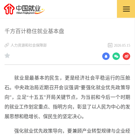
千方百计稳住就业基本盘
人力资源和社会保障部
2026.05.15
就业是最基本的民生，更是经济社会平稳运行的压舱
石。中央政治局近期召开会议强调“要强化就业优先政策导
向”，立足“十五五”开局关键节点，为当前和今后一个时期
的就业工作划定重点、指明方向，彰显了以人民为中心的发
展思想和稳增长、保民生的坚定决心。
强化就业优先政策导向，要兼顾产业转型规律与企业经