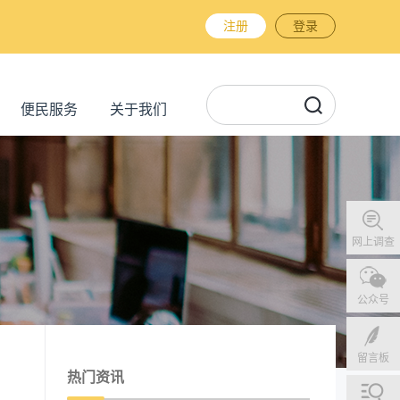
注册
登录
便民服务
关于我们
网上调查
公众号
留言板
热门资讯