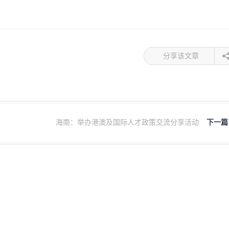
分享该文章
海南：举办港澳及国际人才政策交流分享活动
下一篇