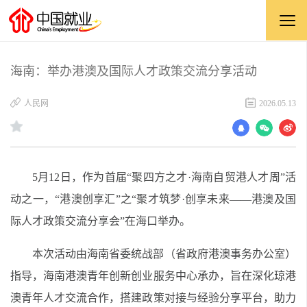
海南：举办港澳及国际人才政策交流分享活动
​人民网
2026.05.13
5月12日，作为首届“聚四方之才·海南自贸港人才周”活
动之一，“港澳创享汇”之“聚才筑梦·创享未来——港澳及国
际人才政策交流分享会”在海口举办。
本次活动由海南省委统战部（省政府港澳事务办公室）
指导，海南港澳青年创新创业服务中心承办，旨在深化琼港
澳青年人才交流合作，搭建政策对接与经验分享平台，助力