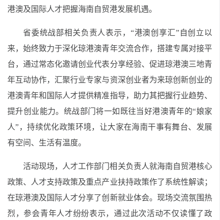
港澳及国际人才把握海南自贸港发展机遇。
省委统战部相关负责人表示，“港澳创享汇”自创立以
来，始终致力于深化琼港澳青年交流合作，搭建专属对接平
台，通过常态化邀请创业代表分享经验、促进琼港澳三地青
年互动协作，汇聚行业专家与资深创业者为来琼创新创业的
港澳青年和国际人才提供精准指导，助力其把握行业趋势、
提升创业能力。统战部门将一如既往当好港澳青年的“娘家
人”，持续优化政策环境，让大家在海南干事有舞台、发展
有空间、生活有温度。
活动现场，人才工作部门相关负责人就海南自贸港核心
政策、人才支持政策及重点产业扶持政策作了系统性解读；
在琼港澳及国际人才分享了创新就业体会。现场交流氛围热
烈，参会青年人才纷纷表示，通过此次活动不仅读懂了政