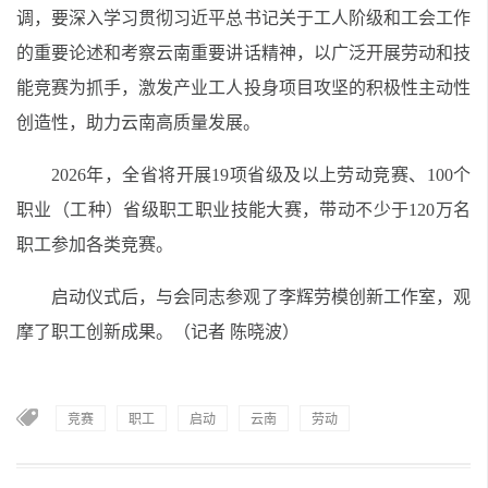
调，要深入学习贯彻习近平总书记关于工人阶级和工会工作
的重要论述和考察云南重要讲话精神，以广泛开展劳动和技
能竞赛为抓手，激发产业工人投身项目攻坚的积极性主动性
创造性，助力云南高质量发展。
2026年，全省将开展19项省级及以上劳动竞赛、100个
职业（工种）省级职工职业技能大赛，带动不少于120万名
职工参加各类竞赛。
启动仪式后，与会同志参观了李辉劳模创新工作室，观
摩了职工创新成果。（记者 陈晓波）
竞赛
职工
启动
云南
劳动