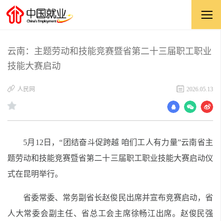
云南：主题劳动和技能竞赛暨省第二十三届职工职业
技能大赛启动
​人民网
2026.05.13
5月12日，“团结奋斗促跨越 咱们工人有力量”云南省主
题劳动和技能竞赛暨省第二十三届职工职业技能大赛启动仪
式在昆明举行。
省委常委、常务副省长赵俊民出席并宣布竞赛启动，省
人大常委会副主任、省总工会主席徐畅江出席。赵俊民强