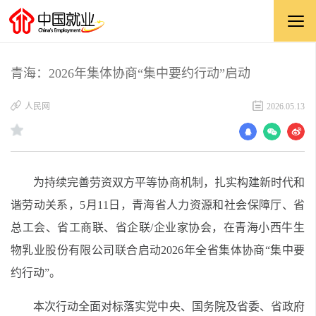
青海：2026年集体协商“集中要约行动”启动
​人民网
2026.05.13
为持续完善劳资双方平等协商机制，扎实构建新时代和
谐劳动关系，5月11日，青海省人力资源和社会保障厅、省
总工会、省工商联、省企联/企业家协会，在青海小西牛生
物乳业股份有限公司联合启动2026年全省集体协商“集中要
约行动”。
本次行动全面对标落实党中央、国务院及省委、省政府