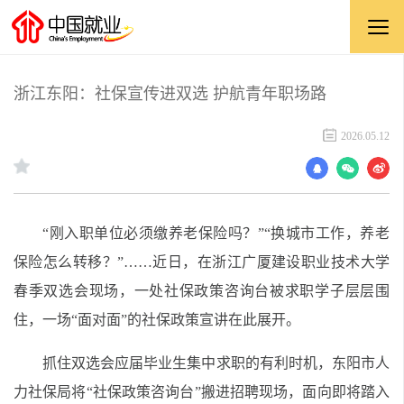
浙江东阳：社保宣传进双选 护航青年职场路
2026.05.12
“刚入职单位必须缴养老保险吗？”“换城市工作，养老
保险怎么转移？”……近日，在浙江广厦建设职业技术大学
春季双选会现场，一处社保政策咨询台被求职学子层层围
住，一场“面对面”的社保政策宣讲在此展开。
抓住双选会应届毕业生集中求职的有利时机，东阳市人
力社保局将“社保政策咨询台”搬进招聘现场，面向即将踏入