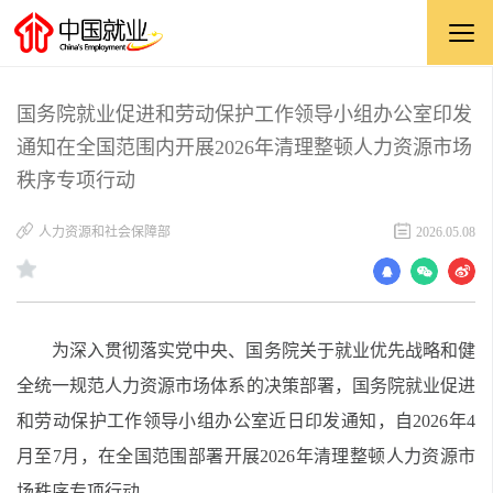
国务院就业促进和劳动保护工作领导小组办公室印发
通知在全国范围内开展2026年清理整顿人力资源市场
秩序专项行动
人力资源和社会保障部
2026.05.08
为深入贯彻落实党中央、国务院关于就业优先战略和健
全统一规范人力资源市场体系的决策部署，国务院就业促进
和劳动保护工作领导小组办公室近日印发通知，自2026年4
月至7月，在全国范围部署开展2026年清理整顿人力资源市
场秩序专项行动。