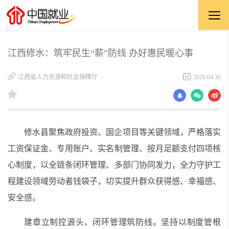
江西修水：筑牢民生“薪”防线 办好惠民暖心事
江西省人力资源和社会保障厅
2026.04.30
修水县聚焦政府投资、国企项目等关键领域，严格落实
工资保证金、专用账户、实名制管理、按月足额支付四项核
心制度，以全链条闭环管理、多部门协同发力，全力守护工
程建设领域劳动者钱袋子，切实提升群众获得感、幸福感、
安全感。
建章立制控源头，闭环管理筑防线。坚持以制度管根