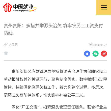
贵州贵阳：多措并举源头治欠 筑牢农民工工资支付
防线
​人民网
2026.04.27
贵阳综保区应急管理局坚持将源头治理作为保障农民工
劳动报酬权益的关键环节，聚焦制度落实、数字赋能与过程
管控，持续深化治理欠薪工作，着力构建全过程、多层次、
闭环式欠薪防控体系，切实维护社会公平正义。
深化“开工交底”，扣紧源头管理责任链条。联合行业主