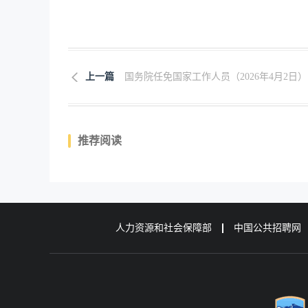
上一篇
国务院任免国家工作人员（2026年4月2日）
推荐阅读
人力资源和社会保障部
中国公共招聘网