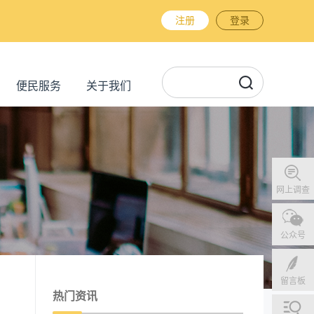
注册
登录
便民服务
关于我们
网上调查
公众号
留言板
热门资讯