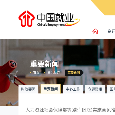
资
重要新闻
首页
资讯频道
重要新闻
重要新闻
时政要闻
中心工作
专题资讯
国
人力资源社会保障部等3部门印发实施意见推