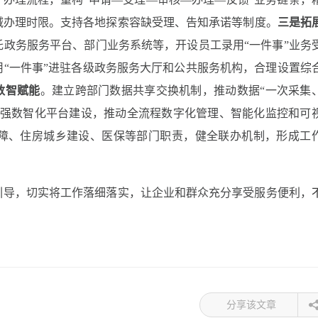
减办理时限。支持各地探索容缺受理、告知承诺等制度。
三是拓
政务服务平台、部门业务系统等，开设员工录用“一件事”业务
“一件事”进驻各级政务服务大厅和公共服务机构，合理设置综
数智赋能
。
建立跨部门数据共享交换机制，推动数据“一次采集
加强数智化平台建设，推动全流程数字化管理、智能化监控和可
障、住房城乡建设、医保等部门职责，健全联办机制，形成工
引导，切实将工作落细落实，让企业和群众充分享受服务便利，
分享该文章