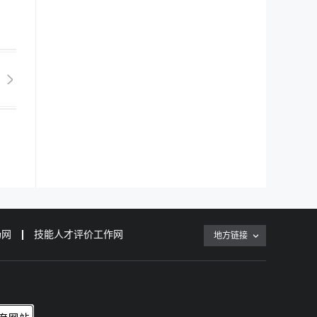
场网
技能人才评价工作网
地方链接