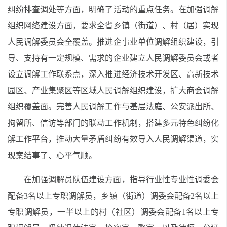
纠纷排查调处等方面，明确了活动的重点任务。在加强调解
组织网络建设方面，要求全省乡镇（街道）、村（居）实现
人民调解委员会全覆盖。推进企事业单位调解组织建设，引
导、支持有一定规模、需求的企业建立人民调解委员会或者
设立调解工作联系点，深入推进经济技术开发区、高新技术
园区、产业集聚区等区域人民调解组织建设，扩大商会调解
组织覆盖面。完善人民调解工作与基层法庭、公安派出所、
拘留所、信访等部门的联动工作机制，搭建多元特色纠纷化
解工作平台，推动大量矛盾纠纷有效导入人民调解渠道，实
现案结事了、心平气顺。
在加强调解员队伍建设方面，指导行业性专业性调委会
配备3名以上专职调解员，乡镇（街道）调委会配备2名以上
专职调解员，一半以上的村（社区）调委会配备1名以上专