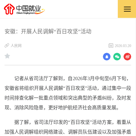
安徽：开展人民调解“百日攻坚”活动
​人民网
2026.03.20
记者从省司法厅了解到，自2026年3月中旬至6月下旬，
安徽省将组织开展人民调解“百日攻坚”活动，通过集中一段
时间排查化解一批重点领域和突出典型的矛盾纠纷，及时发
现、消除风险隐患，更好地护航经济社会高质量发展。
据了解，省司法厅印发的“百日攻坚”活动方案，着重从
加强人民调解组织网络建设、调解员队伍建设以及加强矛盾