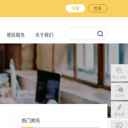
注册
登录
便民服务
关于我们
网上调查
公众号
留言板
热门资讯