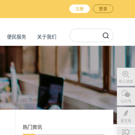
注册
登录
便民服务
关于我们
网上调查
公众号
留言板
热门资讯