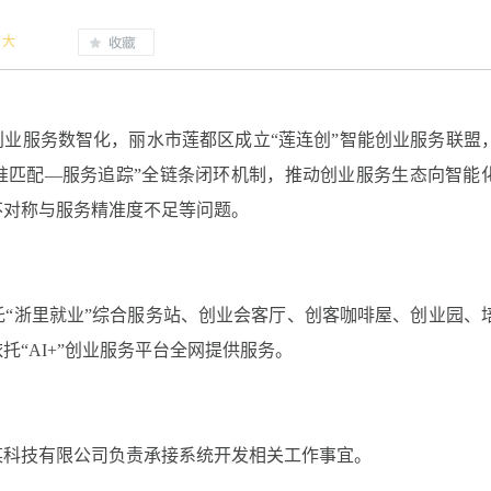
大
创业服务数智化，丽水市莲都区成立“莲连创”智能创业服务联盟
—精准匹配—服务追踪”全链条闭环机制，推动创业服务生态向智能
不对称与服务精准度不足等问题。
“浙里就业”综合服务站、创业会客厅、创客咖啡屋、创业园、
托“AI+”创业服务平台全网提供服务。
某科技有限公司负责承接系统开发相关工作事宜。