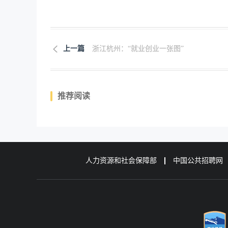
上一篇
浙江杭州：“就业创业一张图”
推荐阅读
人力资源和社会保障部
中国公共招聘网