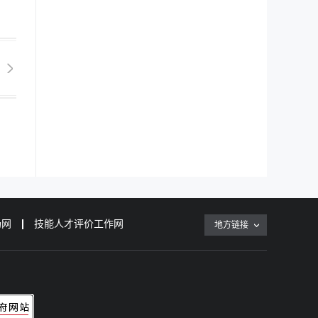
场网
技能人才评价工作网
地方链接