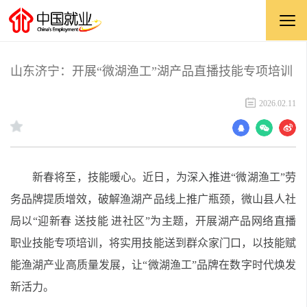
山东济宁：开展“微湖渔工”湖产品直播技能专项培训
2026.02.11
新春将至，技能暖心。近日，为深入推进“微湖渔工”劳
务品牌提质增效，破解渔湖产品线上推广瓶颈，微山县人社
局以“迎新春 送技能 进社区”为主题，开展湖产品网络直播
职业技能专项培训，将实用技能送到群众家门口，以技能赋
能渔湖产业高质量发展，让“微湖渔工”品牌在数字时代焕发
新活力。