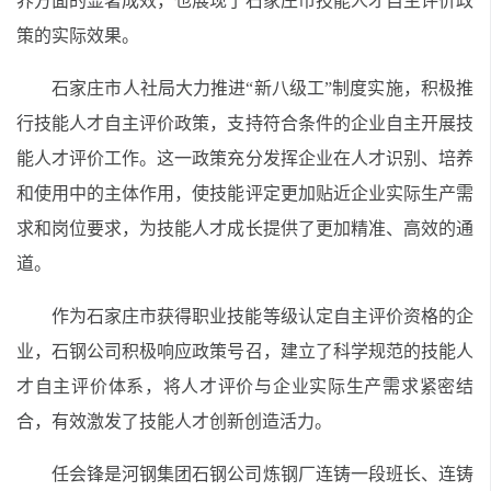
养方面的显著成效，也展现了石家庄市技能人才自主评价政
策的实际效果。
石家庄市人社局大力推进“新八级工”制度实施，积极推
行技能人才自主评价政策，支持符合条件的企业自主开展技
能人才评价工作。这一政策充分发挥企业在人才识别、培养
和使用中的主体作用，使技能评定更加贴近企业实际生产需
求和岗位要求，为技能人才成长提供了更加精准、高效的通
道。
作为石家庄市获得职业技能等级认定自主评价资格的企
业，石钢公司积极响应政策号召，建立了科学规范的技能人
才自主评价体系，将人才评价与企业实际生产需求紧密结
合，有效激发了技能人才创新创造活力。
任会锋是河钢集团石钢公司炼钢厂连铸一段班长、连铸