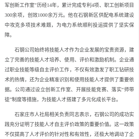
军创新工作室”历经14年，累计完成专利4项、职工创新项目
300余项，创效1000余万元。他在石钢新区供配电系统建设
中攻克多项技术难题，为电力系统顺利投运提供了坚实保
障。
石钢公司始终将技能人才作为企业发展的宝贵资源，建
立了完善的技能人才培养、使用、评价和激励机制。企业通
过职业技能等级自主评价工作，不仅有效激发了职工钻研技
术的热情，还为企业精准识别和使用技能人才提供了重要依
据。公司通过设立创新工作室、开展技能竞赛、落实“师带
徒”制度等措施，为技能人才搭建了多元化成长平台。
石家庄市人社局相关负责同志表示，石钢公司的成功实
践充分证明了技能人才自主评价政策的重要价值。这一政策
不仅提高了人才评价的针对性和有效性，还极大地调动了企