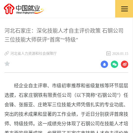
河北石家庄：深化技能人才自主评价政策 石钢公司
三位技能大师获评“首席”“特级”
河北省人力资源和社会保障厅
2026.01.15
经企业自主评审、市级初审推荐和省级复核等环节层层
选拔，石家庄钢铁有限责任公司（以下简称“石钢公司”）任
会锋、张振亚、庄艳军三位技能大师凭借扎实的专业功底、
突出的技术成果和显著的工作业绩，于近日分别获评首席技
师、特级技师。这一成绩充分体现了石钢公司在技能人才培