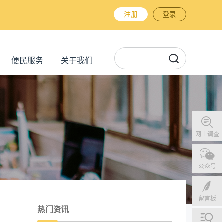
注册
登录
便民服务
关于我们
网上调查
公众号
留言板
热门资讯