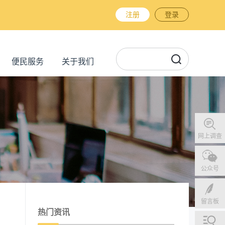
注册
登录
便民服务
关于我们
网上调查
公众号
留言板
热门资讯