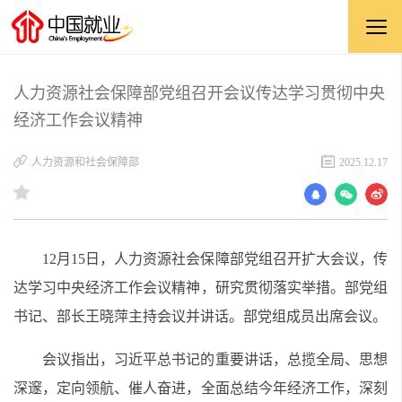
人力资源社会保障部党组召开会议传达学习贯彻中央
经济工作会议精神
人力资源和社会保障部
2025.12.17
12
月
15
日
，人力资源社会保障部党组召开扩大会议，传
达学习中央经济工作会议精神，研究贯彻落实举措。部党组
书记、部长王晓萍主持会议并讲话。部党组成员出席会议。
会议指出，习近平总书记的重要讲话，总揽全局、思想
深邃，定向领航、催人奋进，全面总结今年经济工作，深刻