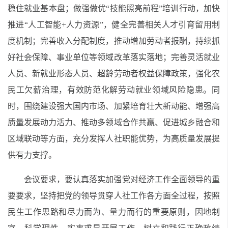
稳住就业基本盘；做强做优“技能照亮前程”培训行动，加快
推进“人工智能+人力资源”，健全完善相关人才引育留用制
度机制；完善收入分配制度，推动增加劳动者报酬，持续抓
好社会保障、事业单位等领域改革落实落地；完善灵活就业
人员、新就业形态人员、超龄劳动者权益保障政策，强化农
民工欠薪治理，有效防范化解劳动就业领域风险隐患。同
时，围绕建设强大国内市场、加紧培育壮大新动能、增强高
质量发展动力活力、推动多领域合作共赢、促进城乡融合和
区域联动等方面，充分发挥人社职能优势，为高质量发展提
供有力支撑。
会议要求，要认真落实加强党对经济工作全面领导的重
要要求，坚持把党的领导贯穿人社工作各方面全过程，按照
民生工作思路和尽力而为、量力而行的重要原则，因地制