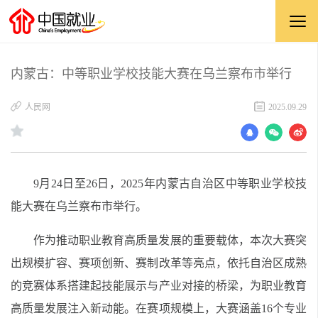
内蒙古：中等职业学校技能大赛在乌兰察布市举行
​人民网
2025.09.29
9月24日至26日，2025年内蒙古自治区中等职业学校技
能大赛在乌兰察布市举行。
作为推动职业教育高质量发展的重要载体，本次大赛突
出规模扩容、赛项创新、赛制改革等亮点，依托自治区成熟
的竞赛体系搭建起技能展示与产业对接的桥梁，为职业教育
高质量发展注入新动能。在赛项规模上，大赛涵盖16个专业