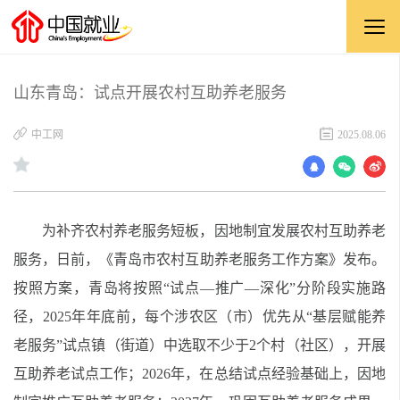
山东青岛：试点开展农村互助养老服务
中工网
2025.08.06
为补齐农村养老服务短板，因地制宜发展农村互助养老
服务，日前，《青岛市农村互助养老服务工作方案》发布。
按照方案，青岛将按照“试点—推广—深化”分阶段实施路
径，2025年年底前，每个涉农区（市）优先从“基层赋能养
老服务”试点镇（街道）中选取不少于2个村（社区），开展
互助养老试点工作；2026年，在总结试点经验基础上，因地