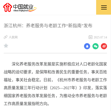
浙江杭州：养老服务与老龄工作“新指南”发布
​人民网
2025.07.14
深化养老服务改革发展是实施积极应对人口老龄化国家
战略的迫切要求，是保障和改善民生的重要任务，事关百姓
福祉，事关社会稳定。日前，《杭州市养老服务与老龄工作
高质量发展三年行动计划（2025—2027年）》印发，落实落
细国家养老服务改革发展任务，为推动全市养老服务与老龄
工作高质量发展指明方向。