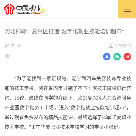
河北邯郸：复兴区打造“数字化就业技能培训超市”
中工网
2025.07.04
“为了能找到一家正规的、能学到汽车美容装饰专业技
能的技工学校，我在省内市县跑了不下十家技工院校进行咨
询、比较，最终在同学的介绍下，来到复兴区人力资源服务
产业园数字化务工市场，进入‘数字化就业技能培训超市’，
通过观看免费发布的精品技能课，最终选择了邯郸华夏职业
技术学校。”正在华夏职业技术学校学习的学员小张说。