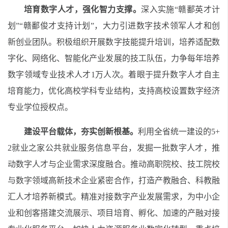
培育数字人才，强化智力支撑。
深入实施“赣鄱英才计
划”“赣鄱俊才支持计划”，大力引进数字技术领军人才和创
新创业团队。积极组织开展数字技能提升培训，培养适配数
字化、网络化、智能化产业发展的技工队伍，力争每年培养
数字领域专业技术人才1万人次。着眼于提升数字人才自主
培育能力，优化高校学科专业结构，支持高校设置数字经济
专业学位授权点。
建设平台载体，夯实创新根基。
利用全省统一建设的5+
2就业之家公共就业服务信息平台，发掘一批数字人才，推
动数字人才与企业需求深度融合。推动高职院校、技工院校
与数字领域高新技术企业紧密合作，打造产教融合、科教融
汇人才培养新模式。精准对接数字产业发展需求，为中小企
业和创客搭建交流展示、项目培育、孵化、加速的产融对接