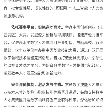
专业化服务平台。加快人力资源服务业数字化转型，重点培
育一批专业性强、成长性好的“互联网+”“人工智能+”人力资
源服务机构。
依托赛事平台，实施选才育才。
举办中国创新创业（江
西赛区）大赛，发掘源头创新与早期项目，搭建产融对接平
台，促进高水平数字人才与项目产业对接。鼓励高校、行业
组织、企事业单位举办数字类职业技能大赛，通过广泛开展
数字领域技术技能竞赛活动，着力打造更具支撑力、引领性
的以赛育才选才平台，为培育各类数字人才提供“练兵场”，
激发数字人才发展潜能和创新动力。
完善评价机制，激活发展生态。
贯通数字技能人才与专
业技术人才的职称与职业技能等级晋升通道，鼓励支持数字
人才集聚区开展数字领域特色产业职称评审，深化增加知识