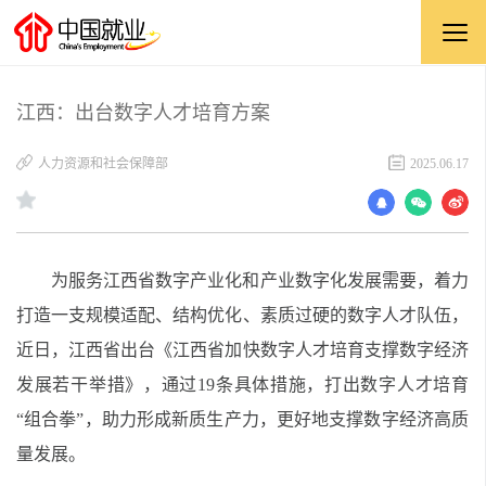
江西：出台数字人才培育方案
人力资源和社会保障部
2025.06.17
为服务
江西
省数字产业化和产业数字化发展需要，着力
打造一支规模适配、结构优化、素质过硬的数字人才队伍，
近日，江西省出台《江西省加快数字人才培育支撑数字经济
发展若干举措》，通过19条具体措施，打出数字人才培育
“组合拳”，助力形成新质生产力，更好地支撑数字经济高质
量发展。